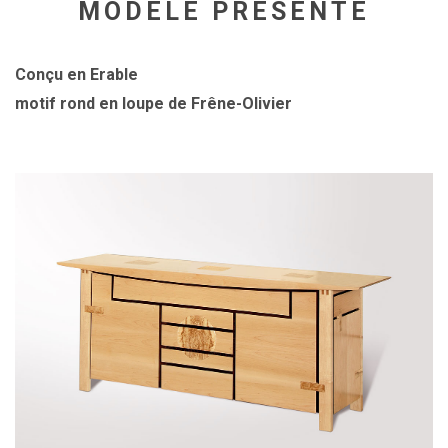
MODÈLE PRÉSENTÉ
Conçu en Erable
motif rond en loupe de Frêne-Olivier