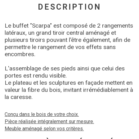
DESCRIPTION
Le buffet "Scarpa" est composé de 2 rangements
latéraux, un grand tiroir central aménagé et
plusieurs tiroirs pouvant l'être également, afin de
permettre le rangement de vos effets sans
encombres.
L'assemblage de ses pieds ainsi que celui des
portes est rendu visible.
Le plateau et les sculptures en façade mettent en
valeur la fibre du bois, invitant irrémédiablement à
la caresse.
Conçu dans le bois de votre choix.
Pièce réalisée intégralement sur mesure.
Meuble aménagé selon vos critères.