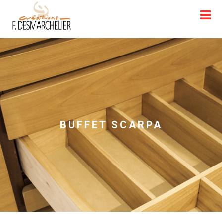
BUFFET SCARPA