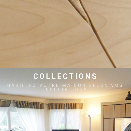
COLLECTIONS
HABILLEZ VOTRE MAISON SELON VOS
INSPIRATIONS